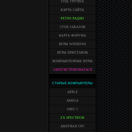
СОЦ. ГРУППА
КАРТА САЙТА
РЕТРО РАДИО
СТОЛ ЗАКАЗОВ
КАРТА ФОРУМА
ИГРЫ WINDOWS
ИГРЫ ПРИСТАВОК
КОМПЬЮТЕРНЫЕ ИГРЫ
ЗАРЕГИСТРИРОВАТЬСЯ
СТАРЫЕ КОМПЬЮТЕРЫ
APPLE
AMIGA
ORIC 1
ZX SPECTRUM
AMSTRAD CPC