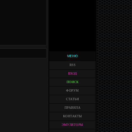
МЕНЮ
RSS
ВХОД
ПОИСК
ФОРУМ
СТАТЬИ
ПРАВИЛА
КОНТАКТЫ
ЭМУЛЯТОРЫ