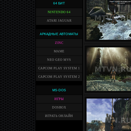
64 БИТ
NINTENDO 64
ATARI JAGUAR
АРКАДНЫЕ АВТОМАТЫ
ZINC
MAME
NEO GEO MVS
CAPCOM PLAY SYSTEM 1
CAPCOM PLAY SYSTEM 2
MS-DOS
ИГРЫ
DOSBOX
ИГРАТЬ ОНЛАЙН