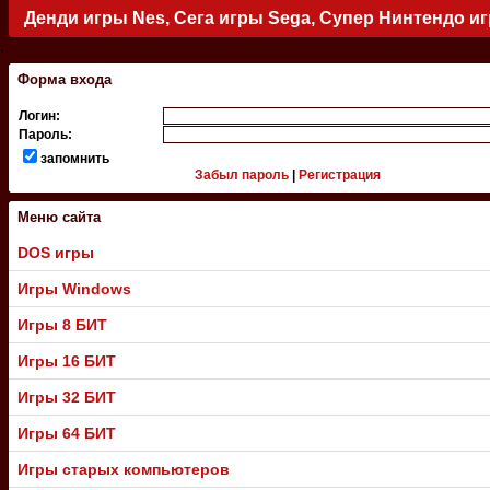
Денди игры Nes, Сега игры Sega, Супер Нинтендо и
.
Форма входа
Логин:
Пароль:
запомнить
Забыл пароль
|
Регистрация
Меню сайта
DOS игры
Игры Windows
Игры 8 БИТ
Игры 16 БИТ
Игры 32 БИТ
Игры 64 БИТ
Игры старых компьютеров