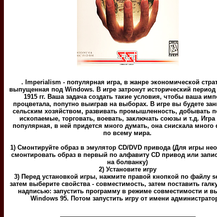
. Imperialism - популярная игра, в жанре экономической стра
выпущенная под Windows. В игре затронут исторический период 
1915 гг. Ваша задача создать такие условия, чтобы ваша им
процветала, попутно выиграв на выборах. В игре вы будете за
сельским хозяйством, развивать промышленность, добывать 
ископаемые, торговать, воевать, заключать союзы и т.д. Игра
популярная, в ней придется много думать, она снискала много
по всему мира.
1) Смонтируйте образ в эмулятор CD/DVD привода (Для игры не
смонтировать образ в первый по алфавиту CD привод или запис
на болванку)
2) Установите игру
3) Перед установкой игры, нажмите правой кнопкой по файлу s
затем выберите свойства - совместимость, затем поставить галк
надписью: запустить программу в режиме совместимости и в
Windows 95. Потом запустить игру от имени администрато