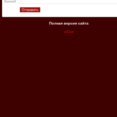
Отправить
Полная версия сайта
uCoz