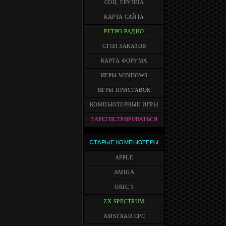
СОЦ. ГРУППА
КАРТА САЙТА
РЕТРО РАДИО
СТОЛ ЗАКАЗОВ
КАРТА ФОРУМА
ИГРЫ WINDOWS
ИГРЫ ПРИСТАВОК
КОМПЬЮТЕРНЫЕ ИГРЫ
ЗАРЕГИСТРИРОВАТЬСЯ
СТАРЫЕ КОМПЬЮТЕРЫ
APPLE
AMIGA
ORIC 1
ZX SPECTRUM
AMSTRAD CPC