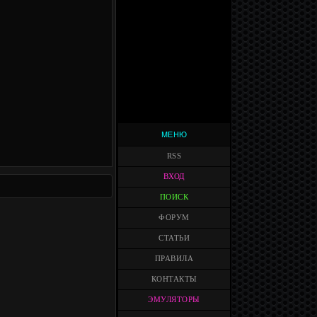
МЕНЮ
RSS
ВХОД
ПОИСК
ФОРУМ
СТАТЬИ
ПРАВИЛА
КОНТАКТЫ
ЭМУЛЯТОРЫ