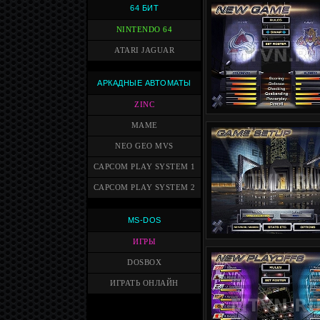
64 БИТ
NINTENDO 64
ATARI JAGUAR
АРКАДНЫЕ АВТОМАТЫ
ZINC
MAME
NEO GEO MVS
CAPCOM PLAY SYSTEM 1
CAPCOM PLAY SYSTEM 2
MS-DOS
ИГРЫ
DOSBOX
ИГРАТЬ ОНЛАЙН