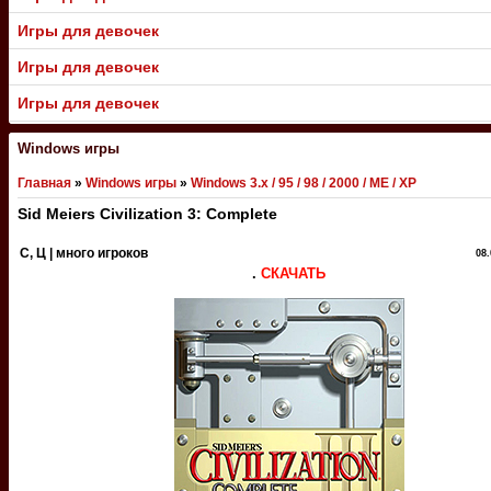
Игры для девочек
Игры для девочек
Игры для девочек
Windows игры
Главная
»
Windows игры
»
Windows 3.x / 95 / 98 / 2000 / ME / XP
Sid Meiers Civilization 3: Complete
C, Ц | много игроков
08.
.
СКАЧАТЬ