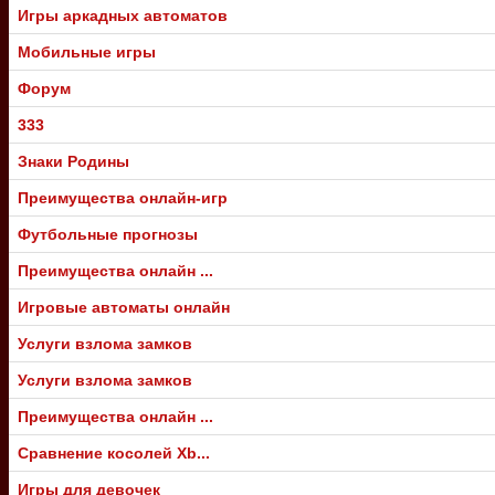
Игры аркадных автоматов
Мобильные игры
Форум
333
Знаки Родины
Преимущества онлайн-игр
Футбольные прогнозы
Преимущества онлайн ...
Игровые автоматы онлайн
Услуги взлома замков
Услуги взлома замков
Преимущества онлайн ...
Сравнение косолей Xb...
Игры для девочек