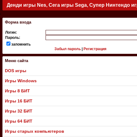
Денди игры Nes, Сега игры Sega, Супер Нинтендо и
.
Форма входа
Логин:
Пароль:
запомнить
Забыл пароль
|
Регистрация
Меню сайта
DOS игры
Игры Windows
Игры 8 БИТ
Игры 16 БИТ
Игры 32 БИТ
Игры 64 БИТ
Игры старых компьютеров