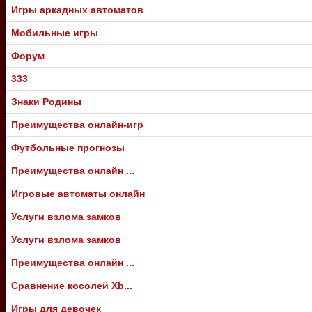
Игры аркадных автоматов
Мобильные игры
Форум
333
Знаки Родины
Преимущества онлайн-игр
Футбольные прогнозы
Преимущества онлайн ...
Игровые автоматы онлайн
Услуги взлома замков
Услуги взлома замков
Преимущества онлайн ...
Сравнение косолей Xb...
Игры для девочек