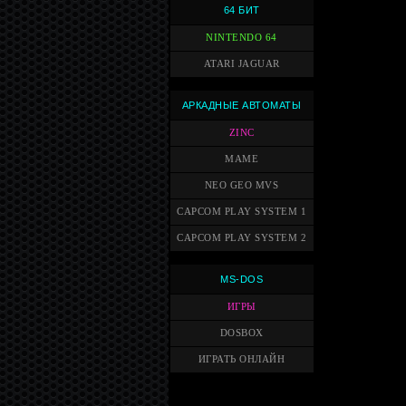
64 БИТ
NINTENDO 64
ATARI JAGUAR
АРКАДНЫЕ АВТОМАТЫ
ZINC
MAME
NEO GEO MVS
CAPCOM PLAY SYSTEM 1
CAPCOM PLAY SYSTEM 2
MS-DOS
ИГРЫ
DOSBOX
ИГРАТЬ ОНЛАЙН