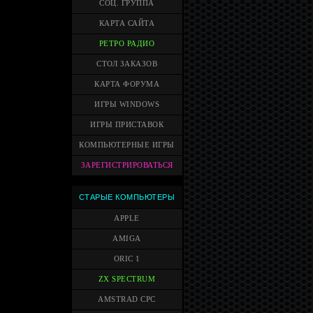
СОЦ. ГРУППА
КАРТА САЙТА
РЕТРО РАДИО
СТОЛ ЗАКАЗОВ
КАРТА ФОРУМА
ИГРЫ WINDOWS
ИГРЫ ПРИСТАВОК
КОМПЬЮТЕРНЫЕ ИГРЫ
ЗАРЕГИСТРИРОВАТЬСЯ
СТАРЫЕ КОМПЬЮТЕРЫ
APPLE
AMIGA
ORIC 1
ZX SPECTRUM
AMSTRAD CPC