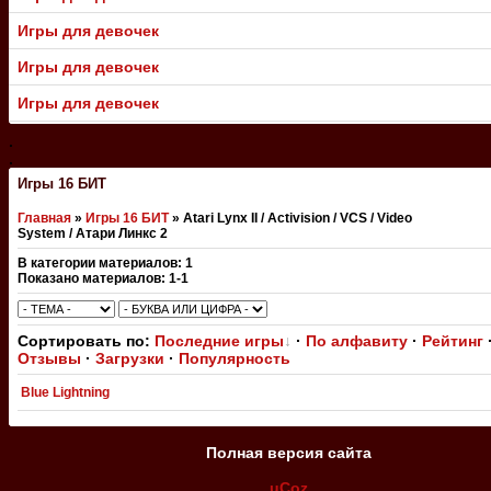
Игры для девочек
Игры для девочек
Игры для девочек
.
.
Игры 16 БИТ
Главная
»
Игры 16 БИТ
» Atari Lynx II / Activision / VCS / Video
System / Атари Линкс 2
В категории материалов
:
1
Показано материалов
:
1-1
Сортировать по
:
Последние игры
·
По алфавиту
·
Рейтинг
Отзывы
·
Загрузки
·
Популярность
Blue Lightning
Полная версия сайта
uCoz