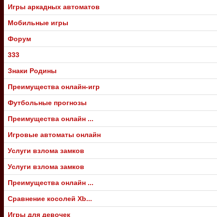
Игры аркадных автоматов
Мобильные игры
Форум
333
Знаки Родины
Преимущества онлайн-игр
Футбольные прогнозы
Преимущества онлайн ...
Игровые автоматы онлайн
Услуги взлома замков
Услуги взлома замков
Преимущества онлайн ...
Сравнение косолей Xb...
Игры для девочек