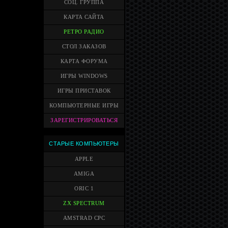
СОЦ. ГРУППА
КАРТА САЙТА
РЕТРО РАДИО
СТОЛ ЗАКАЗОВ
КАРТА ФОРУМА
ИГРЫ WINDOWS
ИГРЫ ПРИСТАВОК
КОМПЬЮТЕРНЫЕ ИГРЫ
ЗАРЕГИСТРИРОВАТЬСЯ
СТАРЫЕ КОМПЬЮТЕРЫ
APPLE
AMIGA
ORIC 1
ZX SPECTRUM
AMSTRAD CPC