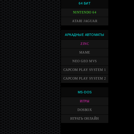
64 БИТ
NINTENDO 64
ATARI JAGUAR
АРКАДНЫЕ АВТОМАТЫ
ZINC
MAME
NEO GEO MVS
CAPCOM PLAY SYSTEM 1
CAPCOM PLAY SYSTEM 2
MS-DOS
ИГРЫ
DOSBOX
ИГРАТЬ ОНЛАЙН