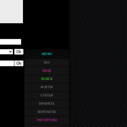
МЕНЮ
RSS
ВХОД
ПОИСК
ФОРУМ
СТАТЬИ
ПРАВИЛА
КОНТАКТЫ
ЭМУЛЯТОРЫ