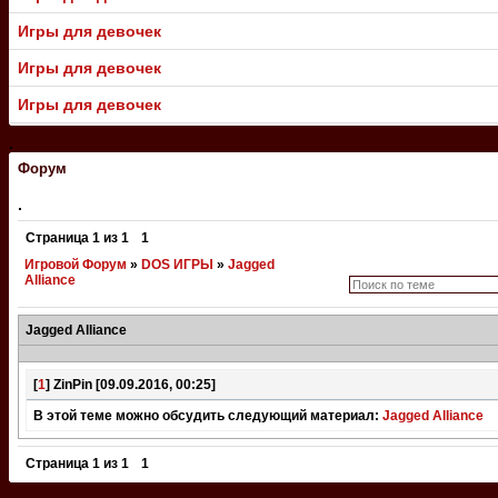
Игры для девочек
Игры для девочек
Игры для девочек
.
Форум
.
Страница
1
из
1
1
Игровой Форум
»
DOS ИГРЫ
»
Jagged
Alliance
Jagged Alliance
[
1
]
ZinPin
[09.09.2016, 00:25]
В этой теме можно обсудить следующий материал:
Jagged Alliance
Страница
1
из
1
1