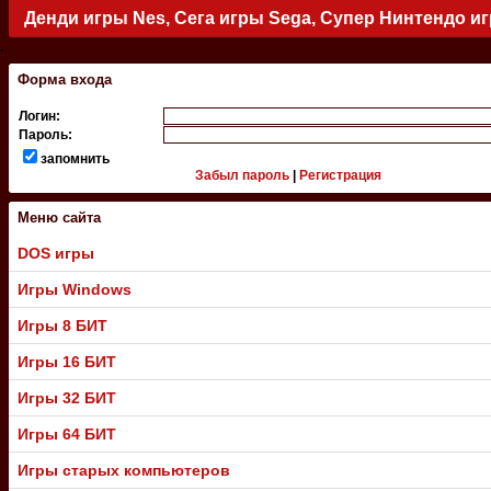
Денди игры Nes, Сега игры Sega, Супер Нинтендо и
.
Форма входа
Логин:
Пароль:
запомнить
Забыл пароль
|
Регистрация
Меню сайта
DOS игры
Игры Windows
Игры 8 БИТ
Игры 16 БИТ
Игры 32 БИТ
Игры 64 БИТ
Игры старых компьютеров