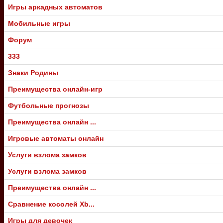
Игры аркадных автоматов
Мобильные игры
Форум
333
Знаки Родины
Преимущества онлайн-игр
Футбольные прогнозы
Преимущества онлайн ...
Игровые автоматы онлайн
Услуги взлома замков
Услуги взлома замков
Преимущества онлайн ...
Сравнение косолей Xb...
Игры для девочек