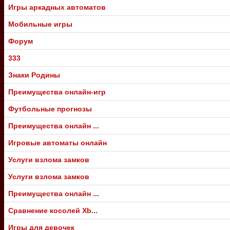
Игры аркадных автоматов
Мобильные игры
Форум
333
Знаки Родины
Преимущества онлайн-игр
Футбольные прогнозы
Преимущества онлайн ...
Игровые автоматы онлайн
Услуги взлома замков
Услуги взлома замков
Преимущества онлайн ...
Сравнение косолей Xb...
Игры для девочек