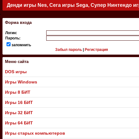
Денди игры Nes, Сега игры Sega, Супер Нинтендо и
.
Форма входа
Логин:
Пароль:
запомнить
Забыл пароль
|
Регистрация
Меню сайта
DOS игры
Игры Windows
Игры 8 БИТ
Игры 16 БИТ
Игры 32 БИТ
Игры 64 БИТ
Игры старых компьютеров