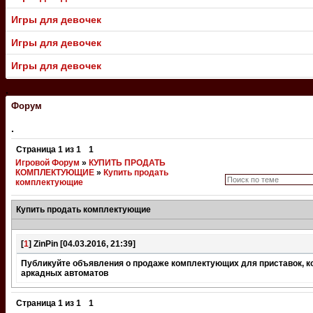
Игры для девочек
Игры для девочек
Игры для девочек
.
Форум
.
Страница
1
из
1
1
Игровой Форум
»
КУПИТЬ ПРОДАТЬ
КОМПЛЕКТУЮЩИЕ
»
Купить продать
комплектующие
Купить продать комплектующие
[
1
]
ZinPin
[04.03.2016, 21:39]
Публикуйте объявления о продаже комплектующих для приставок, к
аркадных автоматов
Страница
1
из
1
1