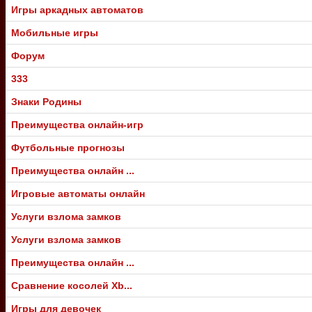
Игры аркадных автоматов
Мобильные игры
Форум
333
Знаки Родины
Преимущества онлайн-игр
Футбольные прогнозы
Преимущества онлайн ...
Игровые автоматы онлайн
Услуги взлома замков
Услуги взлома замков
Преимущества онлайн ...
Сравнение косолей Xb...
Игры для девочек