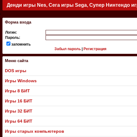
Денди игры Nes, Сега игры Sega, Супер Нинтендо и
.
Форма входа
Логин:
Пароль:
запомнить
Забыл пароль
|
Регистрация
Меню сайта
DOS игры
Игры Windows
Игры 8 БИТ
Игры 16 БИТ
Игры 32 БИТ
Игры 64 БИТ
Игры старых компьютеров