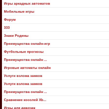
Игры аркадных автоматов
Мобильные игры
Форум
333
Знаки Родины
Преимущества онлайн-игр
Футбольные прогнозы
Преимущества онлайн ...
Игровые автоматы онлайн
Услуги взлома замков
Услуги взлома замков
Преимущества онлайн ...
Сравнение косолей Xb...
Игры для девочек