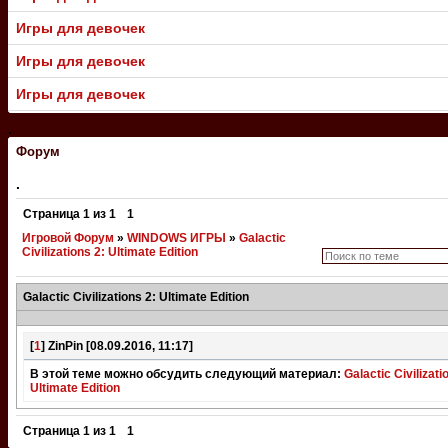
Игры для девочек
Игры для девочек
Игры для девочек
.
Форум
.
Страница
1
из
1
1
Игровой Форум
»
WINDOWS ИГРЫ
»
Galactic
Civilizations 2: Ultimate Edition
Galactic Civilizations 2: Ultimate Edition
[
1
]
ZinPin
[08.09.2016, 11:17]
В этой теме можно обсудить следующий материал:
Galactic Civilizati
Ultimate Edition
Страница
1
из
1
1