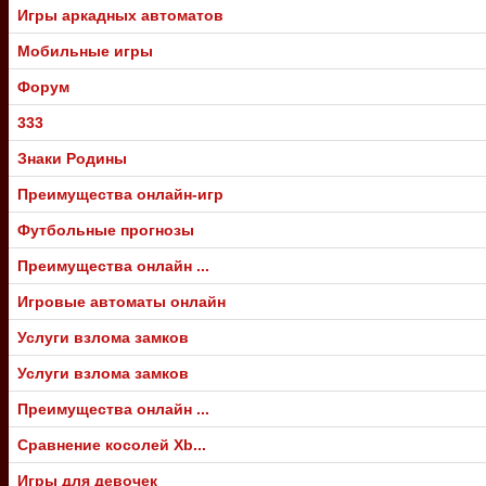
Игры аркадных автоматов
Мобильные игры
Форум
333
Знаки Родины
Преимущества онлайн-игр
Футбольные прогнозы
Преимущества онлайн ...
Игровые автоматы онлайн
Услуги взлома замков
Услуги взлома замков
Преимущества онлайн ...
Сравнение косолей Xb...
Игры для девочек