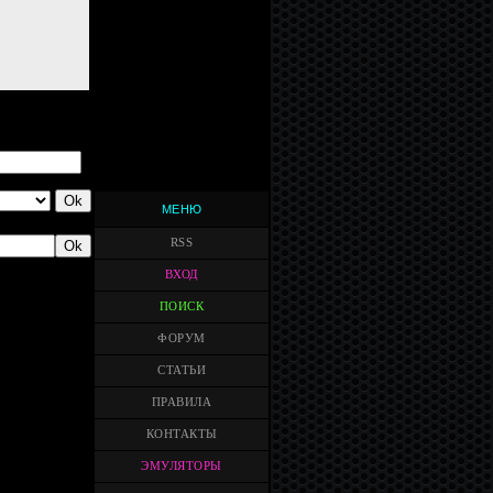
МЕНЮ
RSS
ВХОД
ПОИСК
ФОРУМ
СТАТЬИ
ПРАВИЛА
КОНТАКТЫ
ЭМУЛЯТОРЫ