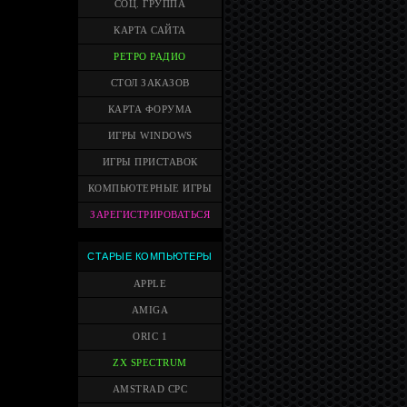
СОЦ. ГРУППА
КАРТА САЙТА
РЕТРО РАДИО
СТОЛ ЗАКАЗОВ
КАРТА ФОРУМА
ИГРЫ WINDOWS
ИГРЫ ПРИСТАВОК
КОМПЬЮТЕРНЫЕ ИГРЫ
ЗАРЕГИСТРИРОВАТЬСЯ
СТАРЫЕ КОМПЬЮТЕРЫ
APPLE
AMIGA
ORIC 1
ZX SPECTRUM
AMSTRAD CPC