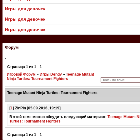
Игры для девочек
Игры для девочек
Игры для девочек
.
Форум
.
Страница
1
из
1
1
Игровой Форум
»
Игры Dendy
»
Teenage Mutant
Ninja Turtles: Tournament Fighters
Teenage Mutant Ninja Turtles: Tournament Fighters
[
1
]
ZinPin
[05.09.2016, 19:19]
В этой теме можно обсудить следующий материал:
Teenage Mutant Ni
Turtles: Tournament Fighters
Страница
1
из
1
1