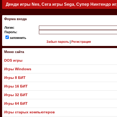
Денди игры Nes, Сега игры Sega, Супер Нинтендо и
.
Форма входа
Логин:
Пароль:
запомнить
Забыл пароль
|
Регистрация
Меню сайта
DOS игры
Игры Windows
Игры 8 БИТ
Игры 16 БИТ
Игры 32 БИТ
Игры 64 БИТ
Игры старых компьютеров