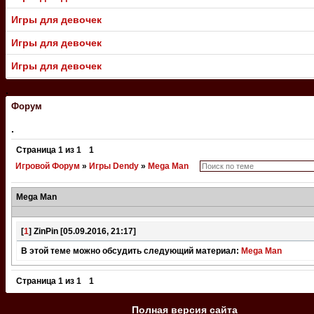
Игры для девочек
Игры для девочек
Игры для девочек
.
Форум
.
Страница
1
из
1
1
Игровой Форум
»
Игры Dendy
»
Mega Man
Mega Man
[
1
]
ZinPin
[05.09.2016, 21:17]
В этой теме можно обсудить следующий материал:
Mega Man
Страница
1
из
1
1
Полная версия сайта