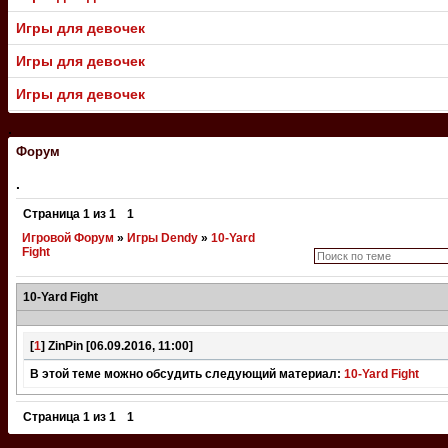
Игры для девочек
Игры для девочек
Игры для девочек
.
Форум
.
Страница
1
из
1
1
Игровой Форум
»
Игры Dendy
»
10-Yard
Fight
10-Yard Fight
[
1
]
ZinPin
[06.09.2016, 11:00]
В этой теме можно обсудить следующий материал:
10-Yard Fight
Страница
1
из
1
1