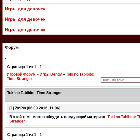
Игры для девочек
Игры для девочек
Игры для девочек
.
Форум
.
Страница
1
из
1
1
Игровой Форум
»
Игры Dendy
»
Toki no Tabibito:
Time Stranger
Toki no Tabibito: Time Stranger
[
1
]
ZinPin
[06.09.2016, 11:06]
В этой теме можно обсудить следующий материал:
Toki no Tabibito: 
Stranger
Страница
1
из
1
1