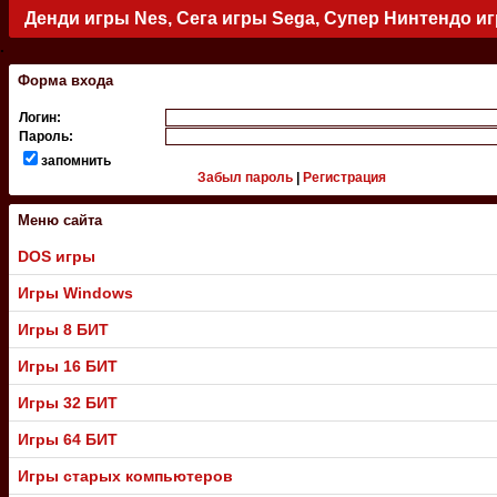
Денди игры Nes, Сега игры Sega, Супер Нинтендо и
.
Форма входа
Логин:
Пароль:
запомнить
Забыл пароль
|
Регистрация
Меню сайта
DOS игры
Игры Windows
Игры 8 БИТ
Игры 16 БИТ
Игры 32 БИТ
Игры 64 БИТ
Игры старых компьютеров