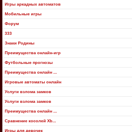
Игры аркадных автоматов
Мобильные игры
Форум
333
Знаки Родины
Преимущества онлайн-игр
Футбольные прогнозы
Преимущества онлайн ...
Игровые автоматы онлайн
Услуги взлома замков
Услуги взлома замков
Преимущества онлайн ...
Сравнение косолей Xb...
Игры для девочек