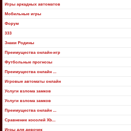
Игры аркадных автоматов
Мобильные игры
Форум
333
Знаки Родины
Преимущества онлайн-игр
Футбольные прогнозы
Преимущества онлайн ...
Игровые автоматы онлайн
Услуги взлома замков
Услуги взлома замков
Преимущества онлайн ...
Сравнение косолей Xb...
Игры для девочек