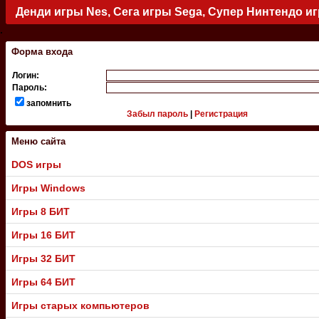
Денди игры Nes, Сега игры Sega, Супер Нинтендо и
.
Форма входа
Логин:
Пароль:
запомнить
Забыл пароль
|
Регистрация
Меню сайта
DOS игры
Игры Windows
Игры 8 БИТ
Игры 16 БИТ
Игры 32 БИТ
Игры 64 БИТ
Игры старых компьютеров