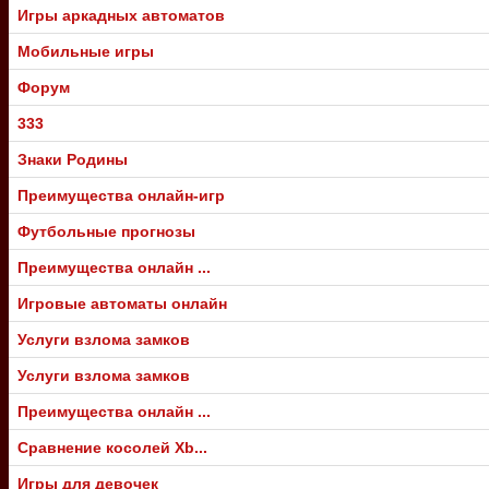
Игры аркадных автоматов
Мобильные игры
Форум
333
Знаки Родины
Преимущества онлайн-игр
Футбольные прогнозы
Преимущества онлайн ...
Игровые автоматы онлайн
Услуги взлома замков
Услуги взлома замков
Преимущества онлайн ...
Сравнение косолей Xb...
Игры для девочек