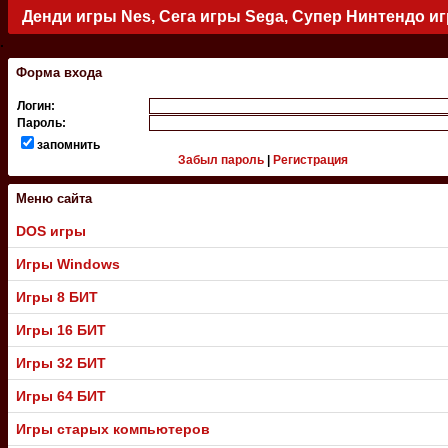
Денди игры Nes, Сега игры Sega, Супер Нинтендо и
.
Форма входа
Логин:
Пароль:
запомнить
Забыл пароль
|
Регистрация
Меню сайта
DOS игры
Игры Windows
Игры 8 БИТ
Игры 16 БИТ
Игры 32 БИТ
Игры 64 БИТ
Игры старых компьютеров