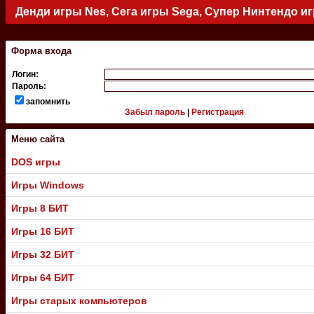
Денди игры Nes, Сега игры Sega, Супер Нинтендо и
.
Форма входа
Логин:
Пароль:
запомнить
Забыл пароль
|
Регистрация
Меню сайта
DOS игры
Игры Windows
Игры 8 БИТ
Игры 16 БИТ
Игры 32 БИТ
Игры 64 БИТ
Игры старых компьютеров