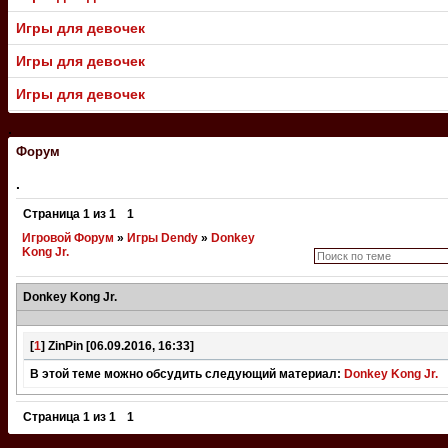
Игры для девочек
Игры для девочек
Игры для девочек
.
Форум
.
Страница
1
из
1
1
Игровой Форум
»
Игры Dendy
»
Donkey
Kong Jr.
Donkey Kong Jr.
[
1
]
ZinPin
[06.09.2016, 16:33]
В этой теме можно обсудить следующий материал:
Donkey Kong Jr.
Страница
1
из
1
1