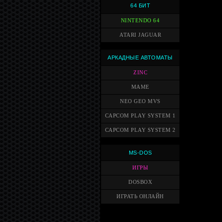
64 БИТ
NINTENDO 64
ATARI JAGUAR
АРКАДНЫЕ АВТОМАТЫ
ZINC
MAME
NEO GEO MVS
CAPCOM PLAY SYSTEM 1
CAPCOM PLAY SYSTEM 2
MS-DOS
ИГРЫ
DOSBOX
ИГРАТЬ ОНЛАЙН