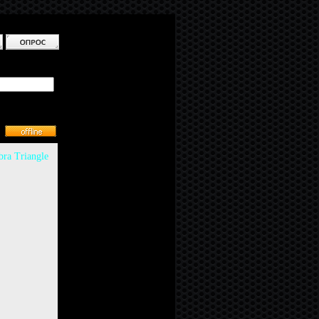
ra Triangle