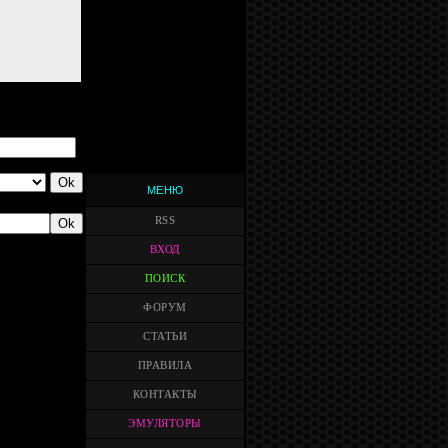
МЕНЮ
RSS
ВХОД
ПОИСК
ФОРУМ
СТАТЬИ
ПРАВИЛА
КОНТАКТЫ
ЭМУЛЯТОРЫ