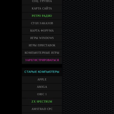
СОЦ. ГРУППА
КАРТА САЙТА
РЕТРО РАДИО
СТОЛ ЗАКАЗОВ
КАРТА ФОРУМА
ИГРЫ WINDOWS
ИГРЫ ПРИСТАВОК
КОМПЬЮТЕРНЫЕ ИГРЫ
ЗАРЕГИСТРИРОВАТЬСЯ
СТАРЫЕ КОМПЬЮТЕРЫ
APPLE
AMIGA
ORIC 1
ZX SPECTRUM
AMSTRAD CPC