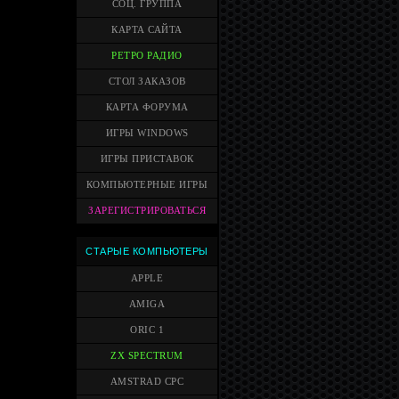
СОЦ. ГРУППА
КАРТА САЙТА
РЕТРО РАДИО
СТОЛ ЗАКАЗОВ
КАРТА ФОРУМА
ИГРЫ WINDOWS
ИГРЫ ПРИСТАВОК
КОМПЬЮТЕРНЫЕ ИГРЫ
ЗАРЕГИСТРИРОВАТЬСЯ
СТАРЫЕ КОМПЬЮТЕРЫ
APPLE
AMIGA
ORIC 1
ZX SPECTRUM
AMSTRAD CPC