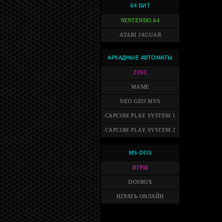
64 БИТ
NINTENDO 64
ATARI JAGUAR
АРКАДНЫЕ АВТОМАТЫ
ZINC
MAME
NEO GEO MVS
CAPCOM PLAY SYSTEM 1
CAPCOM PLAY SYSTEM 2
MS-DOS
ИГРЫ
DOSBOX
ИГРАТЬ ОНЛАЙН