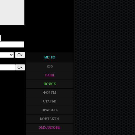
МЕНЮ
RSS
ВХОД
ПОИСК
ФОРУМ
СТАТЬИ
ПРАВИЛА
КОНТАКТЫ
ЭМУЛЯТОРЫ