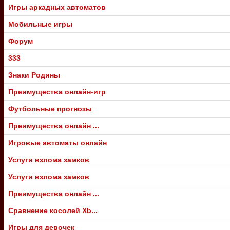
Игры аркадных автоматов
Мобильные игры
Форум
333
Знаки Родины
Преимущества онлайн-игр
Футбольные прогнозы
Преимущества онлайн ...
Игровые автоматы онлайн
Услуги взлома замков
Услуги взлома замков
Преимущества онлайн ...
Сравнение косолей Xb...
Игры для девочек