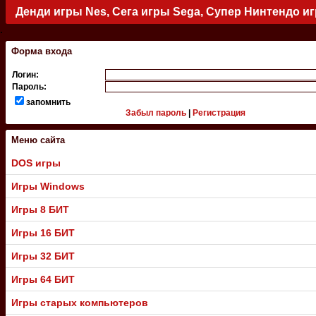
Денди игры Nes, Сега игры Sega, Супер Нинтендо и
.
Форма входа
Логин:
Пароль:
запомнить
Забыл пароль
|
Регистрация
Меню сайта
DOS игры
Игры Windows
Игры 8 БИТ
Игры 16 БИТ
Игры 32 БИТ
Игры 64 БИТ
Игры старых компьютеров