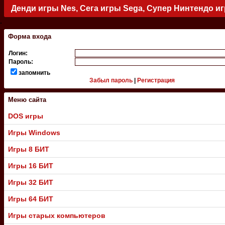
Денди игры Nes, Сега игры Sega, Супер Нинтендо и
.
Форма входа
Логин:
Пароль:
запомнить
Забыл пароль
|
Регистрация
Меню сайта
DOS игры
Игры Windows
Игры 8 БИТ
Игры 16 БИТ
Игры 32 БИТ
Игры 64 БИТ
Игры старых компьютеров