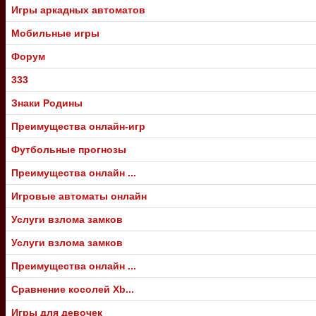
Игры аркадных автоматов
Мобильные игры
Форум
333
Знаки Родины
Преимущества онлайн-игр
Футбольные прогнозы
Преимущества онлайн ...
Игровые автоматы онлайн
Услуги взлома замков
Услуги взлома замков
Преимущества онлайн ...
Сравнение косолей Xb...
Игры для девочек