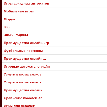
Игры аркадных автоматов
Мобильные игры
Форум
333
Знаки Родины
Преимущества онлайн-игр
Футбольные прогнозы
Преимущества онлайн ...
Игровые автоматы онлайн
Услуги взлома замков
Услуги взлома замков
Преимущества онлайн ...
Сравнение косолей Xb...
Игры для девочек