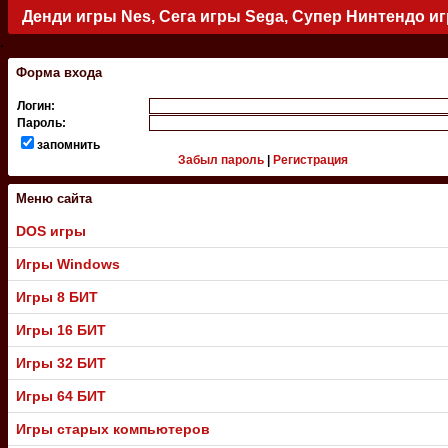
Денди игры Nes, Сега игры Sega, Супер Нинтендо и
.
Форма входа
Логин:
Пароль:
запомнить
Забыл пароль
|
Регистрация
Меню сайта
DOS игры
Игры Windows
Игры 8 БИТ
Игры 16 БИТ
Игры 32 БИТ
Игры 64 БИТ
Игры старых компьютеров