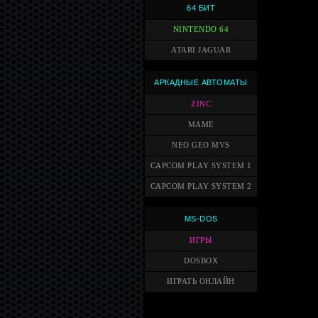
64 БИТ
NINTENDO 64
ATARI JAGUAR
АРКАДНЫЕ АВТОМАТЫ
ZINC
MAME
NEO GEO MVS
CAPCOM PLAY SYSTEM 1
CAPCOM PLAY SYSTEM 2
MS-DOS
ИГРЫ
DOSBOX
ИГРАТЬ ОНЛАЙН