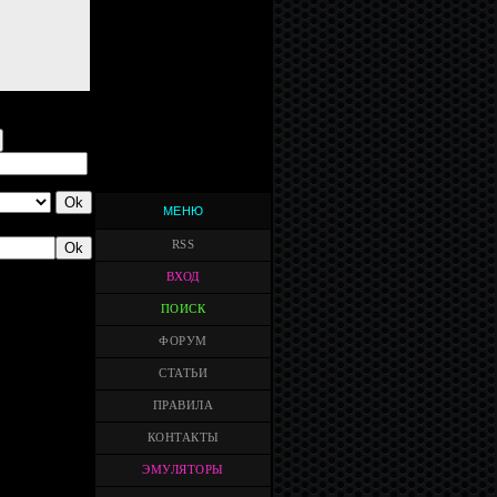
МЕНЮ
RSS
ВХОД
ПОИСК
ФОРУМ
СТАТЬИ
ПРАВИЛА
КОНТАКТЫ
ЭМУЛЯТОРЫ