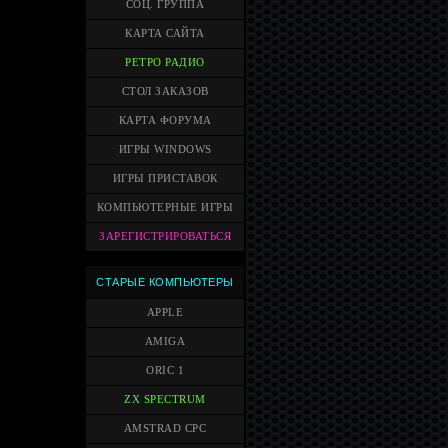
СОЦ. ГРУППА
КАРТА САЙТА
РЕТРО РАДИО
СТОЛ ЗАКАЗОВ
КАРТА ФОРУМА
ИГРЫ WINDOWS
ИГРЫ ПРИСТАВОК
КОМПЬЮТЕРНЫЕ ИГРЫ
ЗАРЕГИСТРИРОВАТЬСЯ
СТАРЫЕ КОМПЬЮТЕРЫ
APPLE
AMIGA
ORIC 1
ZX SPECTRUM
AMSTRAD CPC