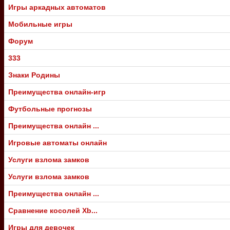
Игры аркадных автоматов
Мобильные игры
Форум
333
Знаки Родины
Преимущества онлайн-игр
Футбольные прогнозы
Преимущества онлайн ...
Игровые автоматы онлайн
Услуги взлома замков
Услуги взлома замков
Преимущества онлайн ...
Сравнение косолей Xb...
Игры для девочек