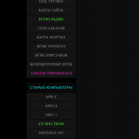
СОЦ. ГРУППА
КАРТА САЙТА
РЕТРО РАДИО
СТОЛ ЗАКАЗОВ
КАРТА ФОРУМА
ИГРЫ WINDOWS
ИГРЫ ПРИСТАВОК
КОМПЬЮТЕРНЫЕ ИГРЫ
ЗАРЕГИСТРИРОВАТЬСЯ
СТАРЫЕ КОМПЬЮТЕРЫ
APPLE
AMIGA
ORIC 1
ZX SPECTRUM
AMSTRAD CPC