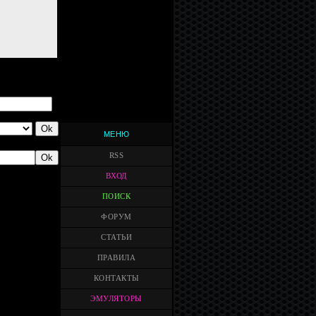
МЕНЮ
RSS
ВХОД
ПОИСК
ФОРУМ
СТАТЬИ
ПРАВИЛА
КОНТАКТЫ
ЭМУЛЯТОРЫ