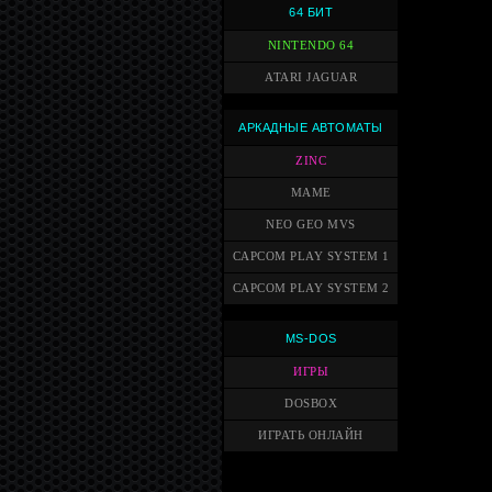
64 БИТ
NINTENDO 64
ATARI JAGUAR
АРКАДНЫЕ АВТОМАТЫ
ZINC
MAME
NEO GEO MVS
CAPCOM PLAY SYSTEM 1
CAPCOM PLAY SYSTEM 2
MS-DOS
ИГРЫ
DOSBOX
ИГРАТЬ ОНЛАЙН