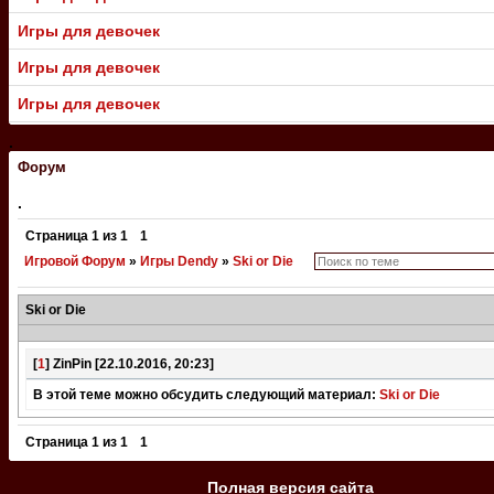
Игры для девочек
Игры для девочек
Игры для девочек
.
Форум
.
Страница
1
из
1
1
Игровой Форум
»
Игры Dendy
»
Ski or Die
Ski or Die
[
1
]
ZinPin
[22.10.2016, 20:23]
В этой теме можно обсудить следующий материал:
Ski or Die
Страница
1
из
1
1
Полная версия сайта