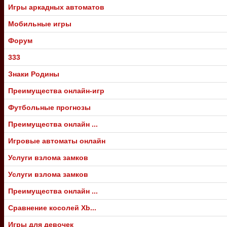
Игры аркадных автоматов
Мобильные игры
Форум
333
Знаки Родины
Преимущества онлайн-игр
Футбольные прогнозы
Преимущества онлайн ...
Игровые автоматы онлайн
Услуги взлома замков
Услуги взлома замков
Преимущества онлайн ...
Сравнение косолей Xb...
Игры для девочек