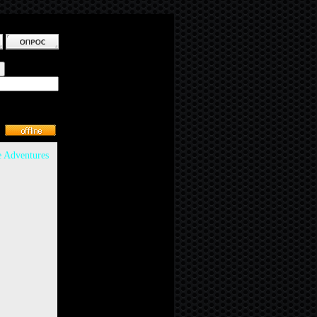
 Adventures