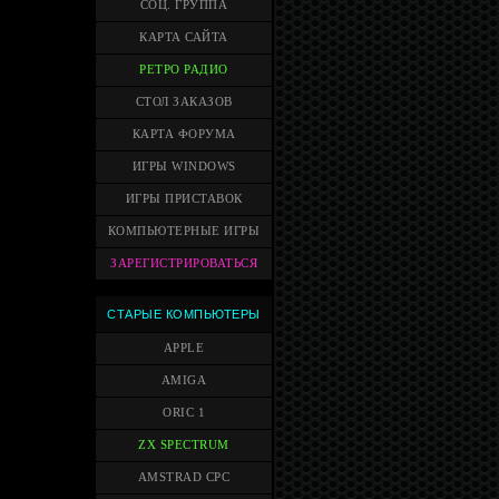
СОЦ. ГРУППА
КАРТА САЙТА
РЕТРО РАДИО
СТОЛ ЗАКАЗОВ
КАРТА ФОРУМА
ИГРЫ WINDOWS
ИГРЫ ПРИСТАВОК
КОМПЬЮТЕРНЫЕ ИГРЫ
ЗАРЕГИСТРИРОВАТЬСЯ
СТАРЫЕ КОМПЬЮТЕРЫ
APPLE
AMIGA
ORIC 1
ZX SPECTRUM
AMSTRAD CPC