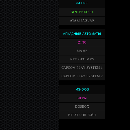
64 БИТ
NINTENDO 64
ATARI JAGUAR
АРКАДНЫЕ АВТОМАТЫ
ZINC
MAME
NEO GEO MVS
CAPCOM PLAY SYSTEM 1
CAPCOM PLAY SYSTEM 2
MS-DOS
ИГРЫ
DOSBOX
ИГРАТЬ ОНЛАЙН