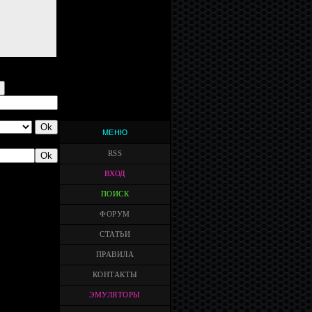
МЕНЮ
RSS
ВХОД
ПОИСК
ФОРУМ
СТАТЬИ
ПРАВИЛА
КОНТАКТЫ
ЭМУЛЯТОРЫ