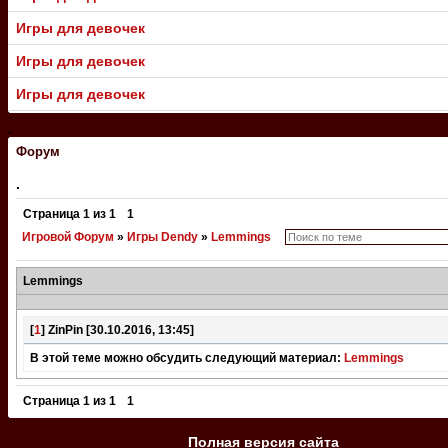
Игры для девочек
Игры для девочек
Игры для девочек
.
Форум
.
Страница
1
из
1
1
Игровой Форум
»
Игры Dendy
»
Lemmings
Lemmings
[
1
]
ZinPin
[30.10.2016, 13:45]
В этой теме можно обсудить следующий материал:
Lemmings
Страница
1
из
1
1
Полная версия сайта