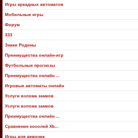
Игры аркадных автоматов
Мобильные игры
Форум
333
Знаки Родины
Преимущества онлайн-игр
Футбольные прогнозы
Преимущества онлайн ...
Игровые автоматы онлайн
Услуги взлома замков
Услуги взлома замков
Преимущества онлайн ...
Сравнение косолей Xb...
Игры для девочек