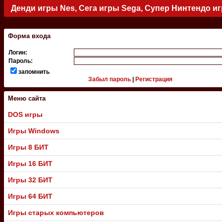
Денди игры Nes, Сега игры Sega, Супер Нинтендо и
.
Форма входа
Логин:
Пароль:
запомнить
Забыл пароль
|
Регистрация
Меню сайта
DOS игры
Игры Windows
Игры 8 БИТ
Игры 16 БИТ
Игры 32 БИТ
Игры 64 БИТ
Игры старых компьютеров