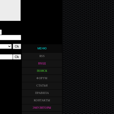
МЕНЮ
RSS
ВХОД
ПОИСК
ФОРУМ
СТАТЬИ
ПРАВИЛА
КОНТАКТЫ
ЭМУЛЯТОРЫ