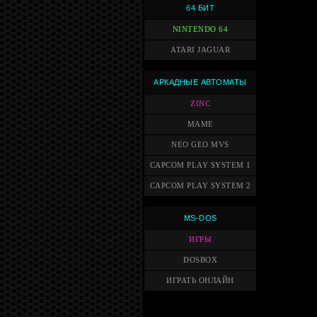
64 БИТ
NINTENDO 64
ATARI JAGUAR
АРКАДНЫЕ АВТОМАТЫ
ZINC
MAME
NEO GEO MVS
CAPCOM PLAY SYSTEM 1
CAPCOM PLAY SYSTEM 2
MS-DOS
ИГРЫ
DOSBOX
ИГРАТЬ ОНЛАЙН