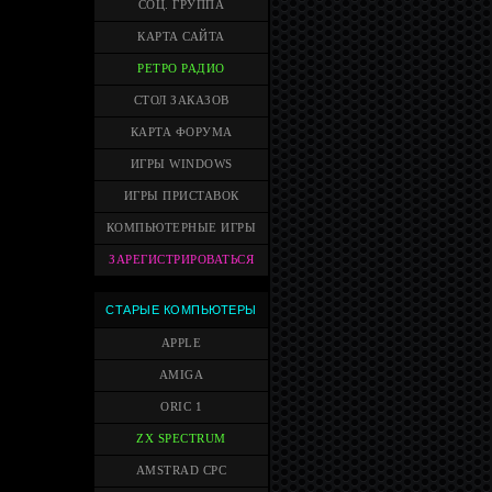
СОЦ. ГРУППА
КАРТА САЙТА
РЕТРО РАДИО
СТОЛ ЗАКАЗОВ
КАРТА ФОРУМА
ИГРЫ WINDOWS
ИГРЫ ПРИСТАВОК
КОМПЬЮТЕРНЫЕ ИГРЫ
ЗАРЕГИСТРИРОВАТЬСЯ
СТАРЫЕ КОМПЬЮТЕРЫ
APPLE
AMIGA
ORIC 1
ZX SPECTRUM
AMSTRAD CPC