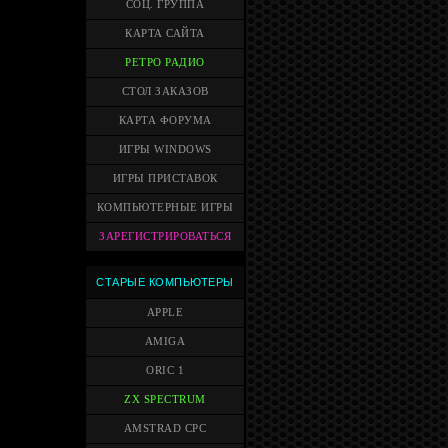
СОЦ. ГРУППА
КАРТА САЙТА
РЕТРО РАДИО
СТОЛ ЗАКАЗОВ
КАРТА ФОРУМА
ИГРЫ WINDOWS
ИГРЫ ПРИСТАВОК
КОМПЬЮТЕРНЫЕ ИГРЫ
ЗАРЕГИСТРИРОВАТЬСЯ
СТАРЫЕ КОМПЬЮТЕРЫ
APPLE
AMIGA
ORIC 1
ZX SPECTRUM
AMSTRAD CPC