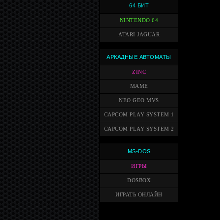
64 БИТ
NINTENDO 64
ATARI JAGUAR
АРКАДНЫЕ АВТОМАТЫ
ZINC
MAME
NEO GEO MVS
CAPCOM PLAY SYSTEM 1
CAPCOM PLAY SYSTEM 2
MS-DOS
ИГРЫ
DOSBOX
ИГРАТЬ ОНЛАЙН