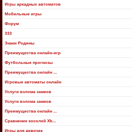
Игры аркадных автоматов
Мобильные игры
Форум
333
Знаки Родины
Преимущества онлайн-игр
Футбольные прогнозы
Преимущества онлайн ...
Игровые автоматы онлайн
Услуги взлома замков
Услуги взлома замков
Преимущества онлайн ...
Сравнение косолей Xb...
Игры для девочек