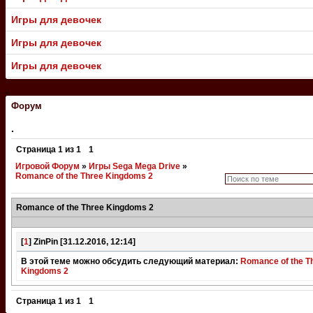
Игры для девочек
Игры для девочек
Игры для девочек
.
Форум
.
Страница
1
из
1
1
Игровой Форум
»
Игры Sega Mega Drive
»
Romance of the Three Kingdoms 2
Romance of the Three Kingdoms 2
[
1
]
ZinPin
[31.12.2016, 12:14]
В этой теме можно обсудить следующий материал:
Romance of the T
Kingdoms 2
Страница
1
из
1
1