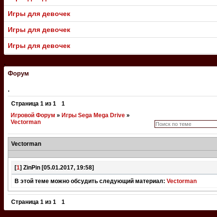
Игры для девочек
Игры для девочек
Игры для девочек
.
Форум
.
Страница
1
из
1
1
Игровой Форум
»
Игры Sega Mega Drive
»
Vectorman
Vectorman
[
1
]
ZinPin
[05.01.2017, 19:58]
В этой теме можно обсудить следующий материал:
Vectorman
Страница
1
из
1
1