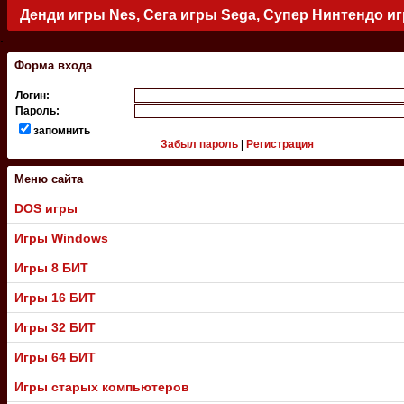
Денди игры Nes, Сега игры Sega, Супер Нинтендо и
.
Форма входа
Логин:
Пароль:
запомнить
Забыл пароль
|
Регистрация
Меню сайта
DOS игры
Игры Windows
Игры 8 БИТ
Игры 16 БИТ
Игры 32 БИТ
Игры 64 БИТ
Игры старых компьютеров