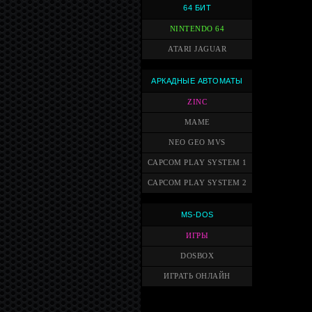
64 БИТ
NINTENDO 64
ATARI JAGUAR
АРКАДНЫЕ АВТОМАТЫ
ZINC
MAME
NEO GEO MVS
CAPCOM PLAY SYSTEM 1
CAPCOM PLAY SYSTEM 2
MS-DOS
ИГРЫ
DOSBOX
ИГРАТЬ ОНЛАЙН