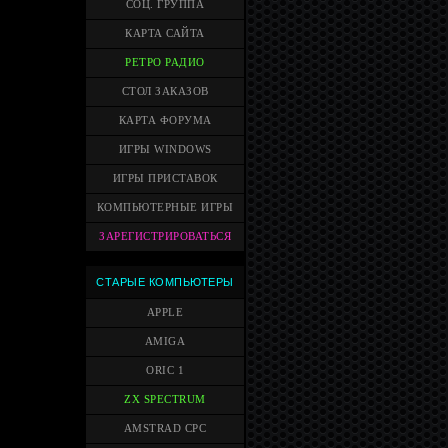
СОЦ. ГРУППА
КАРТА САЙТА
РЕТРО РАДИО
СТОЛ ЗАКАЗОВ
КАРТА ФОРУМА
ИГРЫ WINDOWS
ИГРЫ ПРИСТАВОК
КОМПЬЮТЕРНЫЕ ИГРЫ
ЗАРЕГИСТРИРОВАТЬСЯ
СТАРЫЕ КОМПЬЮТЕРЫ
APPLE
AMIGA
ORIC 1
ZX SPECTRUM
AMSTRAD CPC