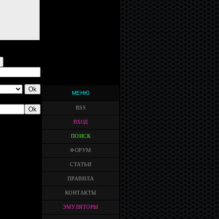
МЕНЮ
RSS
ВХОД
ПОИСК
ФОРУМ
СТАТЬИ
ПРАВИЛА
КОНТАКТЫ
ЭМУЛЯТОРЫ