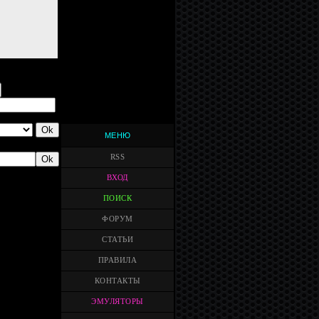
МЕНЮ
RSS
ВХОД
ПОИСК
ФОРУМ
СТАТЬИ
ПРАВИЛА
КОНТАКТЫ
ЭМУЛЯТОРЫ