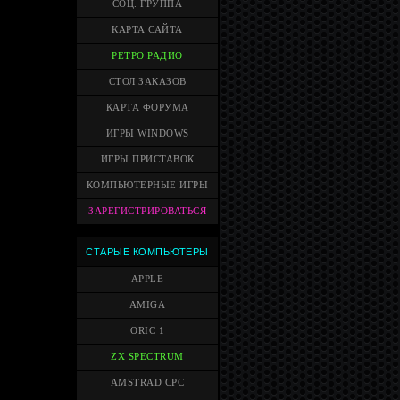
СОЦ. ГРУППА
КАРТА САЙТА
РЕТРО РАДИО
СТОЛ ЗАКАЗОВ
КАРТА ФОРУМА
ИГРЫ WINDOWS
ИГРЫ ПРИСТАВОК
КОМПЬЮТЕРНЫЕ ИГРЫ
ЗАРЕГИСТРИРОВАТЬСЯ
СТАРЫЕ КОМПЬЮТЕРЫ
APPLE
AMIGA
ORIC 1
ZX SPECTRUM
AMSTRAD CPC