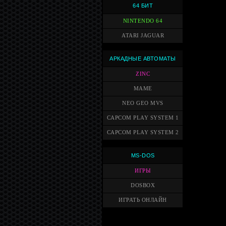
64 БИТ
NINTENDO 64
ATARI JAGUAR
АРКАДНЫЕ АВТОМАТЫ
ZINC
MAME
NEO GEO MVS
CAPCOM PLAY SYSTEM 1
CAPCOM PLAY SYSTEM 2
MS-DOS
ИГРЫ
DOSBOX
ИГРАТЬ ОНЛАЙН