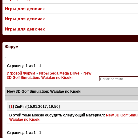
Игры для девочек
Игры для девочек
Игры для девочек
.
Форум
.
Страница
1
из
1
1
Игровой Форум
»
Игры Sega Mega Drive
»
New
3D Golf Simulation: Waialae no Kiseki
New 3D Golf Simulation: Waialae no Kiseki
[
1
]
ZinPin
[15.01.2017, 19:50]
В этой теме можно обсудить следующий материал:
New 3D Golf Simul
Waialae no Kiseki
Страница
1
из
1
1