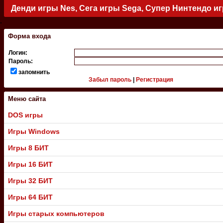
Денди игры Nes, Сега игры Sega, Супер Нинтендо и
.
Форма входа
Логин:
Пароль:
запомнить
Забыл пароль
|
Регистрация
Меню сайта
DOS игры
Игры Windows
Игры 8 БИТ
Игры 16 БИТ
Игры 32 БИТ
Игры 64 БИТ
Игры старых компьютеров