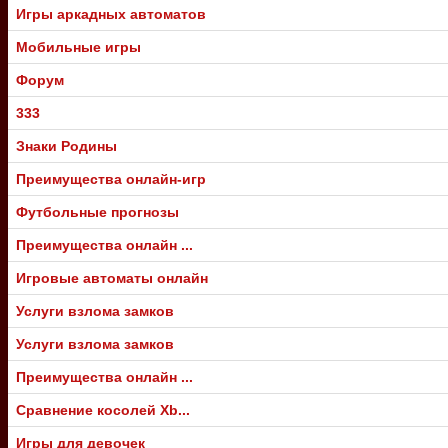
Игры аркадных автоматов
Мобильные игры
Форум
333
Знаки Родины
Преимущества онлайн-игр
Футбольные прогнозы
Преимущества онлайн ...
Игровые автоматы онлайн
Услуги взлома замков
Услуги взлома замков
Преимущества онлайн ...
Сравнение косолей Xb...
Игры для девочек