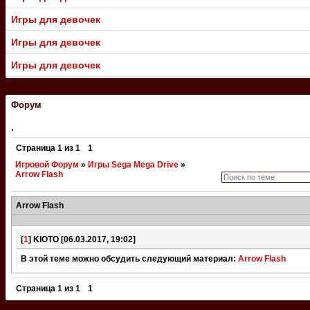
Игры для девочек
Игры для девочек
Игры для девочек
.
Форум
.
Страница
1
из
1
1
Игровой Форум
»
Игры Sega Mega Drive
»
Arrow Flash
Arrow Flash
[
1
]
KIOTO
[06.03.2017, 19:02]
В этой теме можно обсудить следующий материал:
Arrow Flash
Страница
1
из
1
1