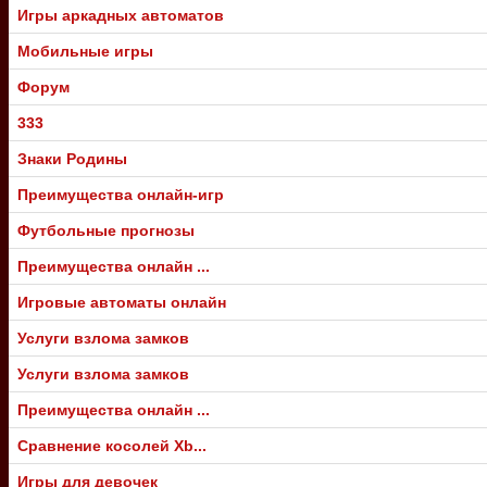
Игры аркадных автоматов
Мобильные игры
Форум
333
Знаки Родины
Преимущества онлайн-игр
Футбольные прогнозы
Преимущества онлайн ...
Игровые автоматы онлайн
Услуги взлома замков
Услуги взлома замков
Преимущества онлайн ...
Сравнение косолей Xb...
Игры для девочек