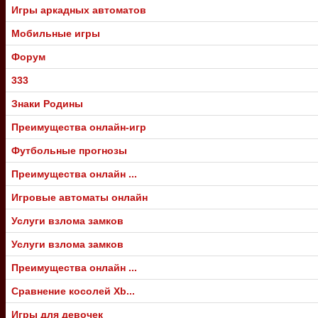
Игры аркадных автоматов
Мобильные игры
Форум
333
Знаки Родины
Преимущества онлайн-игр
Футбольные прогнозы
Преимущества онлайн ...
Игровые автоматы онлайн
Услуги взлома замков
Услуги взлома замков
Преимущества онлайн ...
Сравнение косолей Xb...
Игры для девочек